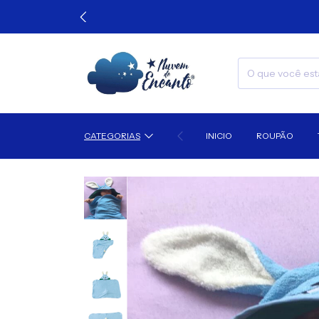
CATEGORIAS
INICIO
ROUPÃO