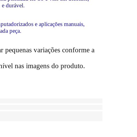
 e durável.
putadorizados e aplicações manuais,
ada peça.
r pequenas variações conforme a
nível nas imagens do produto.