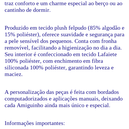
traz conforto e um charme especial ao berço ou ao
cantinho de dormir.
Produzido em tecido plush felpudo (85% algodão e
15% poliéster), oferece suavidade e segurança para
a pele sensível dos pequenos. Conta com fronha
removível, facilitando a higienização no dia a dia.
Seu interior é confeccionado em tecido Lafaiete
100% poliéster, com enchimento em fibra
siliconada 100% poliéster, garantindo leveza e
maciez.
A personalização das peças é feita com bordados
computadorizados e aplicações manuais, deixando
cada Amiguinho ainda mais único e especial.
Informações importantes: