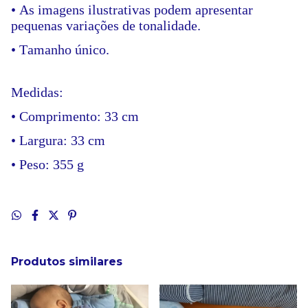
• As imagens ilustrativas podem apresentar
pequenas variações de tonalidade.
• Tamanho único.
Medidas:
• Comprimento: 33 cm
• Largura: 33 cm
• Peso: 355 g
Produtos similares